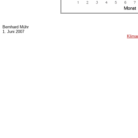
Bernhard Mühr
1. Juni 2007
Klima