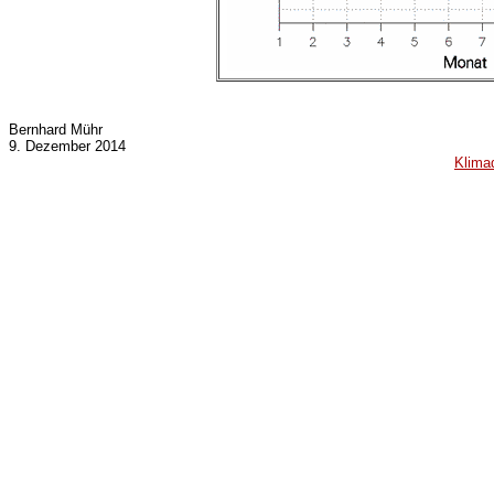
Bernhard Mühr
9. Dezember 2014
Klima