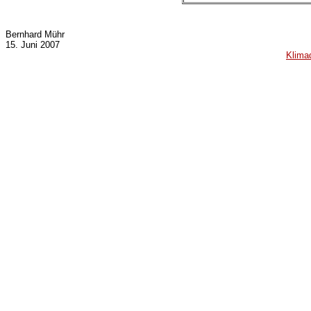
Bernhard Mühr
15. Juni 2007
Klima